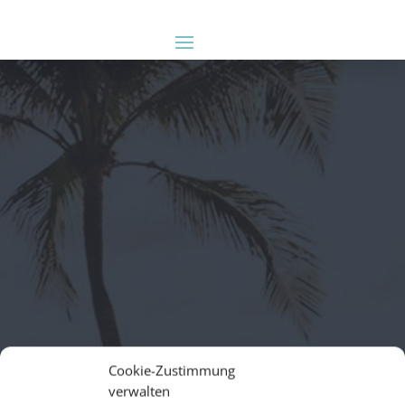
Cookie-Zustimmung
verwalten