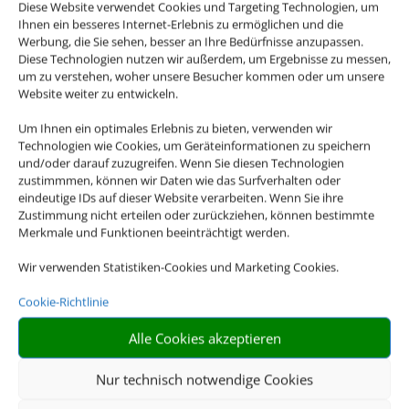
Diese Website verwendet Cookies und Targeting Technologien, um
Ihnen ein besseres Internet-Erlebnis zu ermöglichen und die
Werbung, die Sie sehen, besser an Ihre Bedürfnisse anzupassen.
Diese Technologien nutzen wir außerdem, um Ergebnisse zu messen,
um zu verstehen, woher unsere Besucher kommen oder um unsere
Website weiter zu entwickeln.
Um Ihnen ein optimales Erlebnis zu bieten, verwenden wir
Technologien wie Cookies, um Geräteinformationen zu speichern
und/oder darauf zuzugreifen. Wenn Sie diesen Technologien
zustimmmen, können wir Daten wie das Surfverhalten oder
eindeutige IDs auf dieser Website verarbeiten. Wenn Sie ihre
Zustimmung nicht erteilen oder zurückziehen, können bestimmte
Merkmale und Funktionen beeinträchtigt werden.
Wir verwenden Statistiken-Cookies und Marketing Cookies.
Cookie-Richtlinie
Alle Cookies akzeptieren
Nur technisch notwendige Cookies