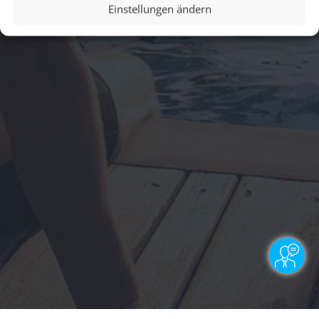
Einstellungen ändern