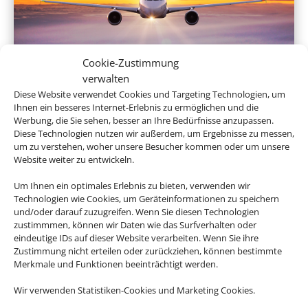
Cookie-Zustimmung
Linienflug
verwalten
Diese Website verwendet Cookies und Targeting Technologien, um
Ihnen ein besseres Internet-Erlebnis zu ermöglichen und die
Werbung, die Sie sehen, besser an Ihre Bedürfnisse anzupassen.
Diese Technologien nutzen wir außerdem, um Ergebnisse zu messen,
um zu verstehen, woher unsere Besucher kommen oder um unsere
Website weiter zu entwickeln.
Um Ihnen ein optimales Erlebnis zu bieten, verwenden wir
Technologien wie Cookies, um Geräteinformationen zu speichern
und/oder darauf zuzugreifen. Wenn Sie diesen Technologien
zustimmmen, können wir Daten wie das Surfverhalten oder
Mietwagen
eindeutige IDs auf dieser Website verarbeiten. Wenn Sie ihre
Zustimmung nicht erteilen oder zurückziehen, können bestimmte
Merkmale und Funktionen beeinträchtigt werden.
Wir verwenden Statistiken-Cookies und Marketing Cookies.