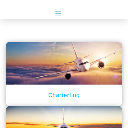
Charterflug