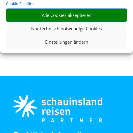
Cookie-Richtlinie
Alle Cookies akzeptieren
Nur technisch notwendige Cookies
Flughafenparken
Einstellungen ändern