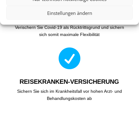
Einstellungen ändern
COVID-19
Verischern Sie Covid-19 als Rücktrittsgrund und sichern
sich somit maximale Flexibilität

REISEKRANKEN-VERSICHERUNG
Sichern Sie sich im Krankheitsfall vor hohen Arzt- und
Behandlungskosten ab