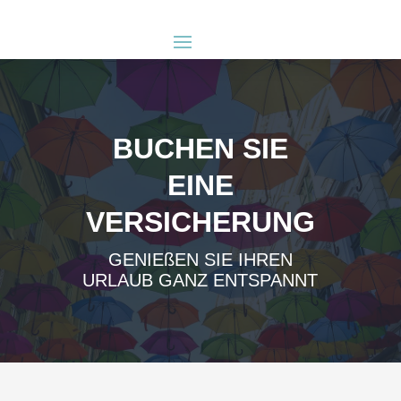
BUCHEN SIE
EINE
VERSICHERUNG
GENIEßEN SIE IHREN
URLAUB GANZ ENTSPANNT