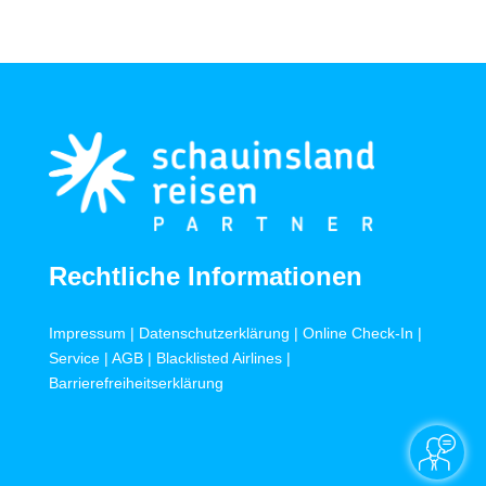
Rechtliche Informationen
Impressum
|
Datenschutzerklärung
|
Online Check-In
|
Service
|
AGB
|
Blacklisted Airlines
|
Barrierefreiheitserklärung