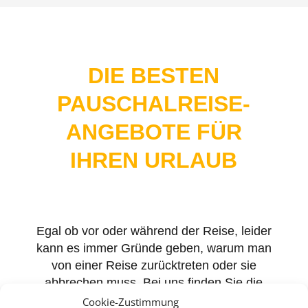
DIE BESTEN
PAUSCHALREISE-
ANGEBOTE FÜR
IHREN URLAUB
Egal ob vor oder während der Reise, leider
kann es immer Gründe geben, warum man
von einer Reise zurücktreten oder sie
abbrechen muss. Bei uns finden Sie die
passenden Versicherungen für jede
Cookie-Zustimmung